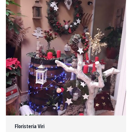
Floristeria Viri