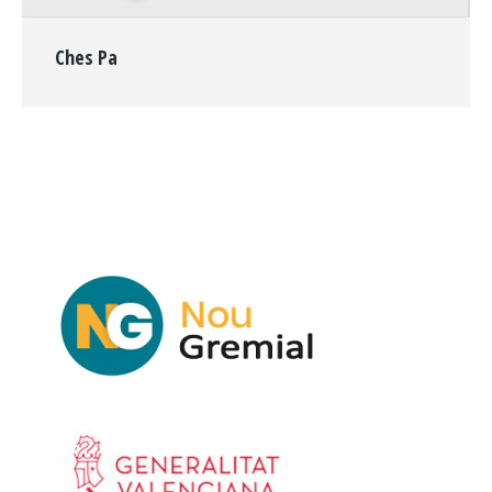
Ches Pa