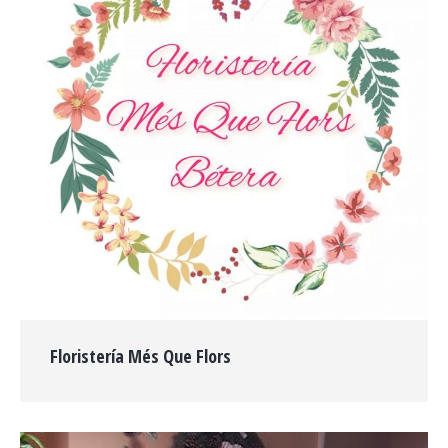
Floristería Més Que Flors