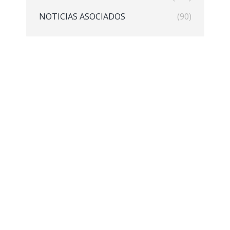
NOTICIAS ASOCIADOS
(90)