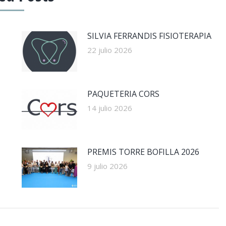
SILVIA FERRANDIS FISIOTERAPIA
22 julio 2026
PAQUETERIA CORS
14 julio 2026
PREMIS TORRE BOFILLA 2026
9 julio 2026