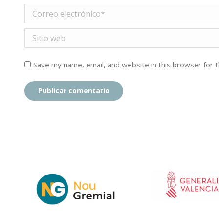
Correo electrónico *
Sitio web
Save my name, email, and website in this browser for 
Publicar comentario