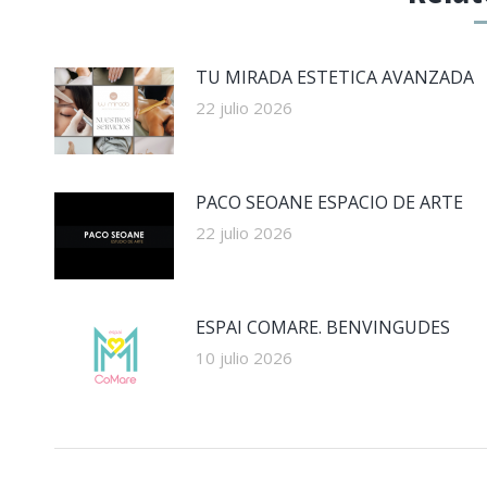
TU MIRADA ESTETICA AVANZADA
22 julio 2026
PACO SEOANE ESPACIO DE ARTE
22 julio 2026
ESPAI COMARE. BENVINGUDES
10 julio 2026