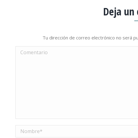
Deja un
Tu dirección de correo electrónico no será 
Comentario
Nombre *