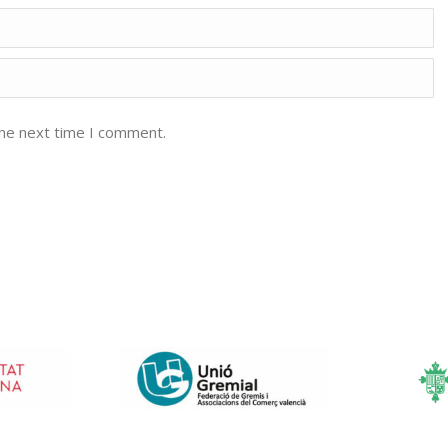
the next time I comment.