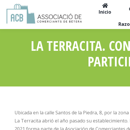
Inicio
Razo
LA TERRACITA. CO
PARTICI
Ubicada en la calle Santos de la Piedra, 8, por la zona
La Terracita abrió el año pasado su establecimiento
2021 forma parte de la Asociación de Comerciantes d