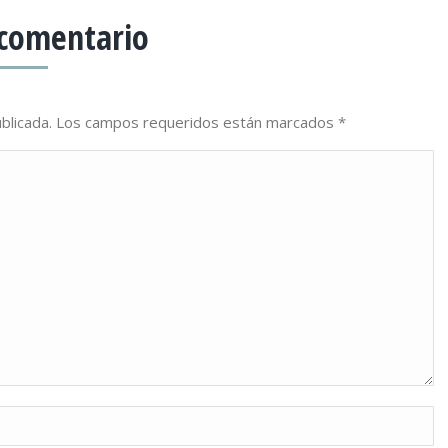
 comentario
publicada. Los campos requeridos están marcados
*