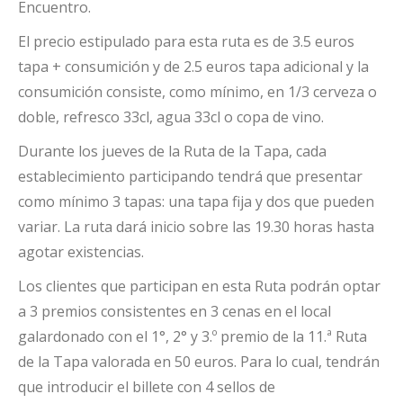
Encuentro.
El precio estipulado para esta ruta es de 3.5 euros
tapa + consumición y de 2.5 euros tapa adicional y la
consumición consiste, como mínimo, en 1/3 cerveza o
doble, refresco 33cl, agua 33cl o copa de vino.
Durante los jueves de la Ruta de la Tapa, cada
establecimiento participando tendrá que presentar
como mínimo 3 tapas: una tapa fija y dos que pueden
variar. La ruta dará inicio sobre las 19.30 horas hasta
agotar existencias.
Los clientes que participan en esta Ruta podrán optar
a 3 premios consistentes en 3 cenas en el local
galardonado con el 1°, 2° y 3.º premio de la 11.ª Ruta
de la Tapa valorada en 50 euros. Para lo cual, tendrán
que introducir el billete con 4 sellos de