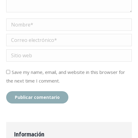
Nombre *
Correo electrónico *
Sitio web
Save my name, email, and website in this browser for
the next time I comment.
Publicar comentario
Información