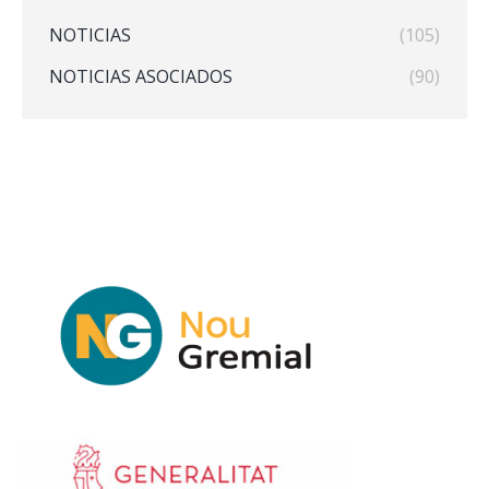
NOTICIAS
(105)
NOTICIAS ASOCIADOS
(90)