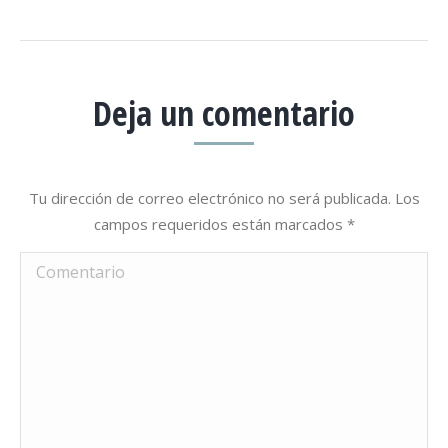
Deja un comentario
Tu dirección de correo electrónico no será publicada. Los
campos requeridos están marcados
*
Comentario