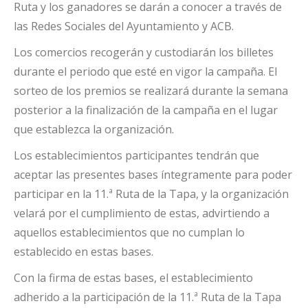
Ruta y los ganadores se darán a conocer a través de
las Redes Sociales del Ayuntamiento y ACB.
Los comercios recogerán y custodiarán los billetes
durante el periodo que esté en vigor la campaña. El
sorteo de los premios se realizará durante la semana
posterior a la finalización de la campaña en el lugar
que establezca la organización.
Los establecimientos participantes tendrán que
aceptar las presentes bases íntegramente para poder
participar en la 11.ª Ruta de la Tapa, y la organización
velará por el cumplimiento de estas, advirtiendo a
aquellos establecimientos que no cumplan lo
establecido en estas bases.
Con la firma de estas bases, el establecimiento
adherido a la participación de la 11.ª Ruta de la Tapa