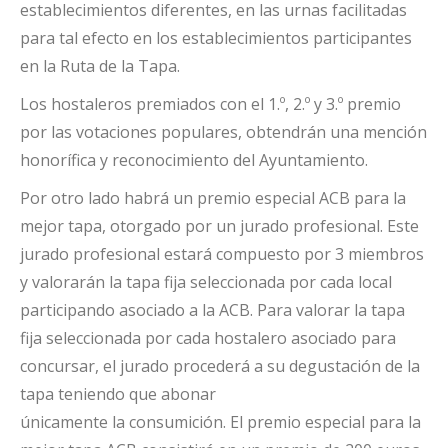
establecimientos diferentes, en las urnas facilitadas
para tal efecto en los establecimientos participantes
en la Ruta de la Tapa.
Los hostaleros premiados con el 1.º, 2.º y 3.º premio
por las votaciones populares, obtendrán una mención
honorífica y reconocimiento del Ayuntamiento.
Por otro lado habrá un premio especial ACB para la
mejor tapa, otorgado por un jurado profesional. Este
jurado profesional estará compuesto por 3 miembros
y valorarán la tapa fija seleccionada por cada local
participando asociado a la ACB. Para valorar la tapa
fija seleccionada por cada hostalero asociado para
concursar, el jurado procederá a su degustación de la
tapa teniendo que abonar
únicamente la consumición. El premio especial para la