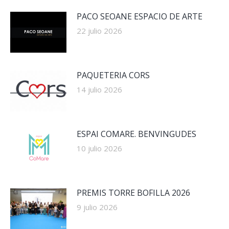
PACO SEOANE ESPACIO DE ARTE
22 julio 2026
PAQUETERIA CORS
14 julio 2026
ESPAI COMARE. BENVINGUDES
10 julio 2026
PREMIS TORRE BOFILLA 2026
9 julio 2026