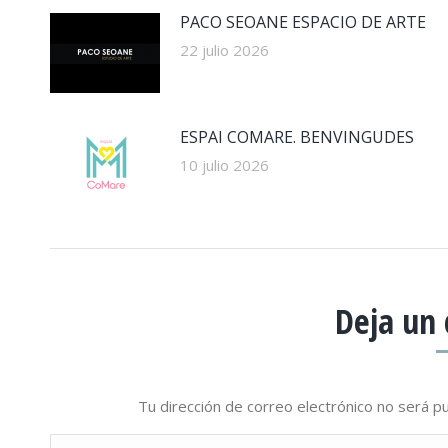
PACO SEOANE ESPACIO DE ARTE
22 julio 2026
ESPAI COMARE. BENVINGUDES
10 julio 2026
Deja un
Tu dirección de correo electrónico no será 
Comentario