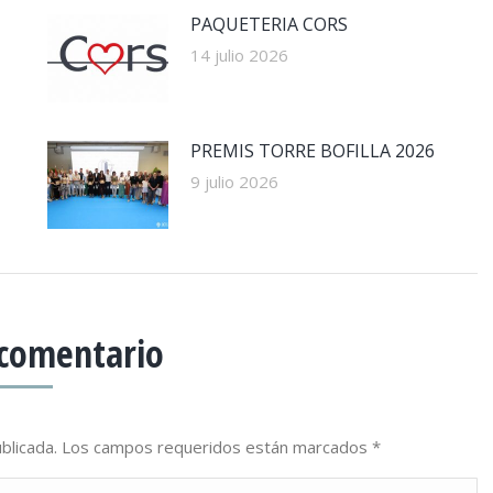
PAQUETERIA CORS
14 julio 2026
PREMIS TORRE BOFILLA 2026
9 julio 2026
 comentario
publicada. Los campos requeridos están marcados
*