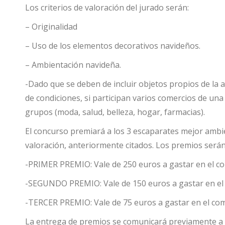
Los criterios de valoración del jurado serán:
– Originalidad
– Uso de los elementos decorativos navideños.
– Ambientación navideña.
-Dado que se deben de incluir objetos propios de la a
de condiciones, si participan varios comercios de un
grupos (moda, salud, belleza, hogar, farmacias).
El concurso premiará a los 3 escaparates mejor ambie
valoración, anteriormente citados. Los premios serán
-PRIMER PREMIO: Vale de 250 euros a gastar en el co
-SEGUNDO PREMIO: Vale de 150 euros a gastar en el 
-TERCER PREMIO: Vale de 75 euros a gastar en el com
La entrega de premios se comunicará previamente a 