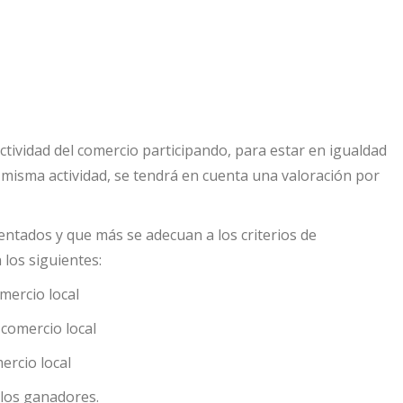
ctividad del comercio participando, para estar en igualdad
a misma actividad, se tendrá en cuenta una valoración por
ntados y que más se adecuan a los criterios de
 los siguientes:
mercio local
comercio local
ercio local
los ganadores.