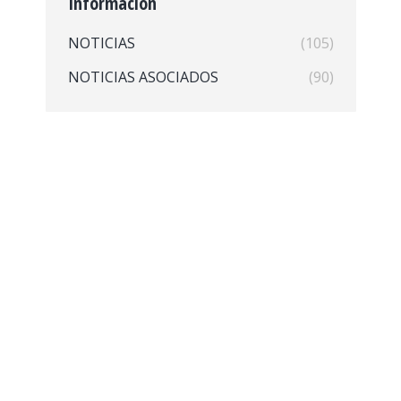
Información
NOTICIAS
(105)
NOTICIAS ASOCIADOS
(90)