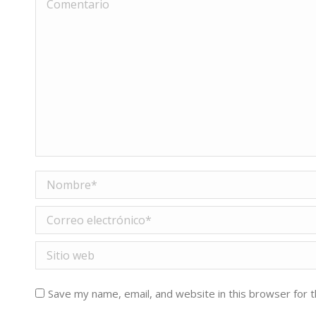
Nombre *
Correo electrónico *
Sitio web
Save my name, email, and website in this browser for 