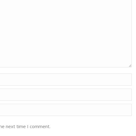
the next time I comment.