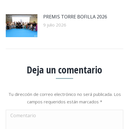
PREMIS TORRE BOFILLA 2026
9 julio 2026
Deja un comentario
Tu dirección de correo electrónico no será publicada. Los
campos requeridos están marcados
*
Comentario