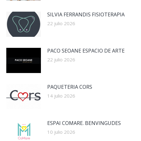
SILVIA FERRANDIS FISIOTERAPIA
22 julio 2026
PACO SEOANE ESPACIO DE ARTE
22 julio 2026
PAQUETERIA CORS
14 julio 2026
ESPAI COMARE. BENVINGUDES
10 julio 2026