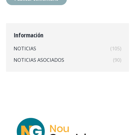
Información
NOTICIAS
(105)
NOTICIAS ASOCIADOS
(90)