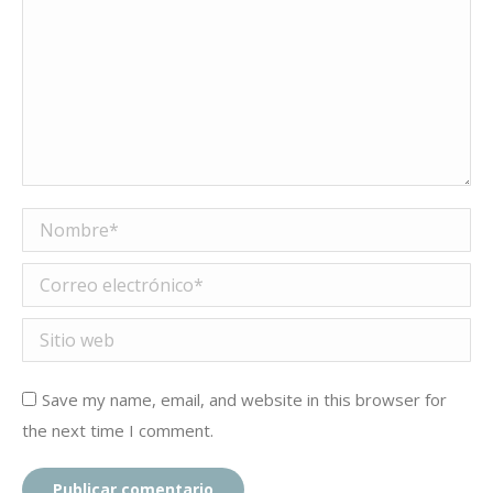
Nombre *
Correo electrónico *
Sitio web
Save my name, email, and website in this browser for
the next time I comment.
Publicar comentario