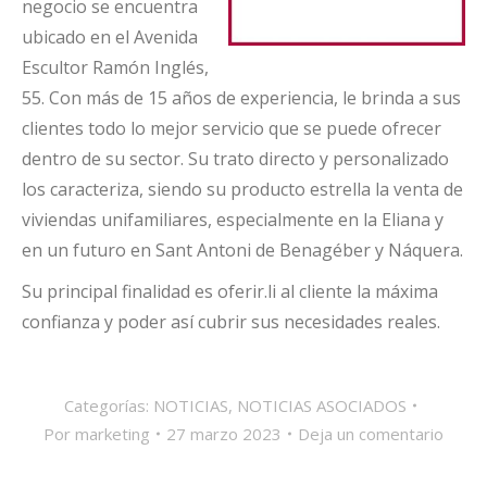
negocio se encuentra
ubicado en el Avenida
Escultor Ramón Inglés,
55. Con más de 15 años de experiencia, le brinda a sus
clientes todo lo mejor servicio que se puede ofrecer
dentro de su sector. Su trato directo y personalizado
los caracteriza, siendo su producto estrella la venta de
viviendas unifamiliares, especialmente en la Eliana y
en un futuro en Sant Antoni de Benagéber y Náquera.
Su principal finalidad es oferir.li al cliente la máxima
confianza y poder así cubrir sus necesidades reales.
Categorías:
NOTICIAS
,
NOTICIAS ASOCIADOS
Por
marketing
27 marzo 2023
Deja un comentario