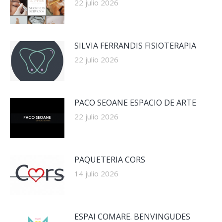
22 julio 2026
SILVIA FERRANDIS FISIOTERAPIA
22 julio 2026
PACO SEOANE ESPACIO DE ARTE
22 julio 2026
PAQUETERIA CORS
14 julio 2026
ESPAI COMARE. BENVINGUDES