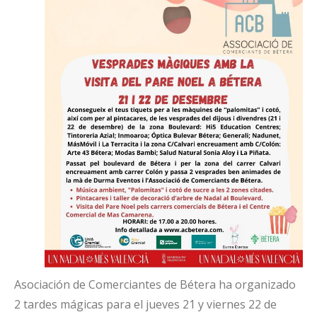
Asociación de Comerciantes de Bétera ha organizado
2 tardes mágicas para el jueves 21 y viernes 22 de