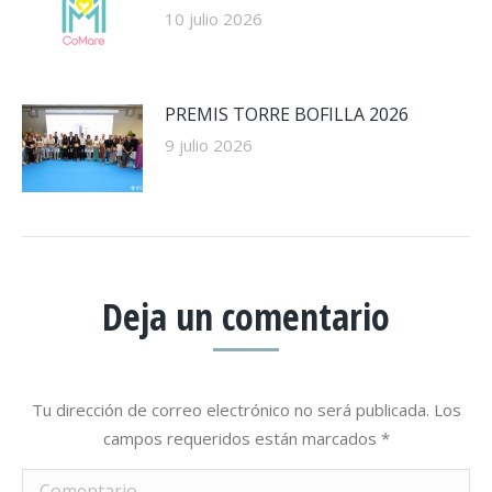
10 julio 2026
PREMIS TORRE BOFILLA 2026
9 julio 2026
Deja un comentario
Tu dirección de correo electrónico no será publicada. Los
campos requeridos están marcados
*
Comentario