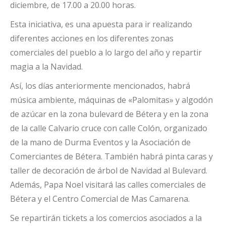
diciembre, de 17.00 a 20.00 horas.
Esta iniciativa, es una apuesta para ir realizando
diferentes acciones en los diferentes zonas
comerciales del pueblo a lo largo del año y repartir
magia a la Navidad.
Así, los días anteriormente mencionados, habrá
música ambiente, máquinas de «Palomitas» y algodón
de azúcar en la zona bulevard de Bétera y en la zona
de la calle Calvario cruce con calle Colón, organizado
de la mano de Durma Eventos y la Asociación de
Comerciantes de Bétera. También habrá pinta caras y
taller de decoración de árbol de Navidad al Bulevard.
Además, Papa Noel visitará las calles comerciales de
Bétera y el Centro Comercial de Mas Camarena.
Se repartirán tickets a los comercios asociados a la