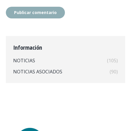
Publicar comentario
Información
NOTICIAS
(105)
NOTICIAS ASOCIADOS
(90)