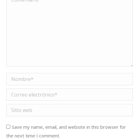
Nombre *
Correo electrónico *
Sitio web
Save my name, email, and website in this browser for
the next time I comment.