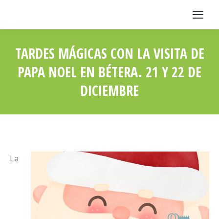
TARDES MÁGICAS CON LA VISITA DE
PAPA NOEL EN BÉTERA. 21 Y 22 DE
DICIEMBRE
Estás aquí:
La