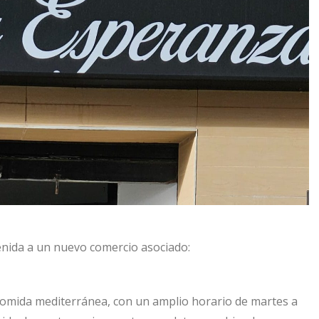
enida a un nuevo comercio asociado:
comida mediterránea, con un amplio horario de martes a