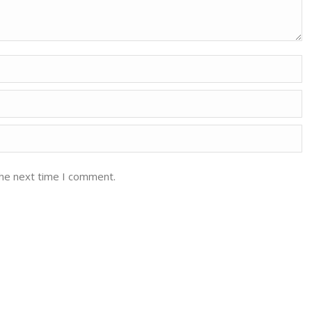
the next time I comment.