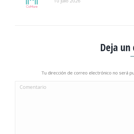
10 julio 2026
Deja un
Tu dirección de correo electrónico no será 
Comentario