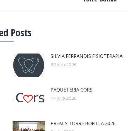
siguiente:
ed Posts
SILVIA FERRANDIS FISIOTERAPIA
22 julio 2026
PAQUETERIA CORS
14 julio 2026
PREMIS TORRE BOFILLA 2026