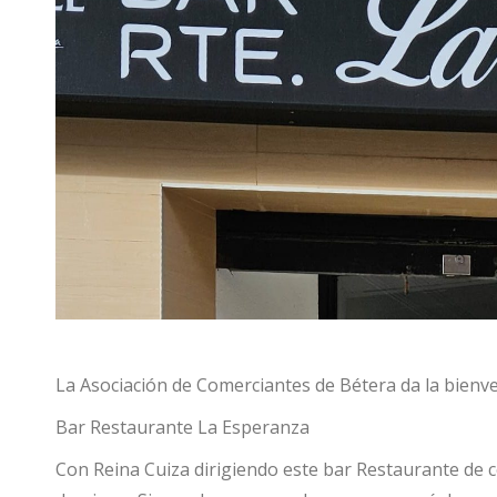
La Asociación de Comerciantes de Bétera da la bienv
Bar Restaurante La Esperanza
Con Reina Cuiza dirigiendo este bar Restaurante de 