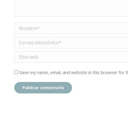
Nombre *
Correo electrónico *
Sitio web
Save my name, email, and website in this browser for 
Publicar comentario