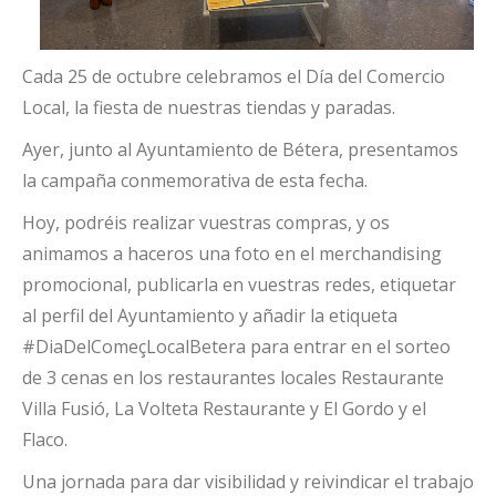
Cada 25 de octubre celebramos el Día del Comercio
Local, la fiesta de nuestras tiendas y paradas.
Ayer, junto al Ayuntamiento de Bétera, presentamos
la campaña conmemorativa de esta fecha.
Hoy, podréis realizar vuestras compras, y os
animamos a haceros una foto en el merchandising
promocional, publicarla en vuestras redes, etiquetar
al perfil del Ayuntamiento y añadir la etiqueta
#DiaDelComeçLocalBetera para entrar en el sorteo
de 3 cenas en los restaurantes locales Restaurante
Villa Fusió, La Volteta Restaurante y El Gordo y el
Flaco.
Una jornada para dar visibilidad y reivindicar el trabajo