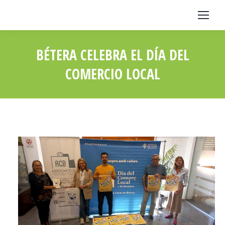
BÉTERA CELEBRA EL DÍA DEL
COMERCIO LOCAL
Estás aquí: