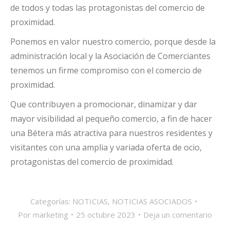
de todos y todas las protagonistas del comercio de
proximidad.
Ponemos en valor nuestro comercio, porque desde la
administración local y la Asociación de Comerciantes
tenemos un firme compromiso con el comercio de
proximidad.
Que contribuyen a promocionar, dinamizar y dar
mayor visibilidad al pequeño comercio, a fin de hacer
una Bétera más atractiva para nuestros residentes y
visitantes con una amplia y variada oferta de ocio,
protagonistas del comercio de proximidad.
Categorías:
NOTICIAS
,
NOTICIAS ASOCIADOS
Por
marketing
25 octubre 2023
Deja un comentario