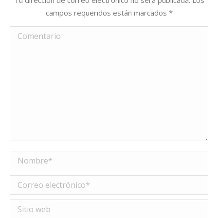
campos requeridos están marcados
*
Comentario
Nombre *
Correo electrónico *
Sitio web