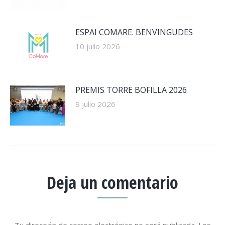
ESPAI COMARE. BENVINGUDES
10 julio 2026
PREMIS TORRE BOFILLA 2026
9 julio 2026
Deja un comentario
Tu dirección de correo electrónico no será publicada. Los