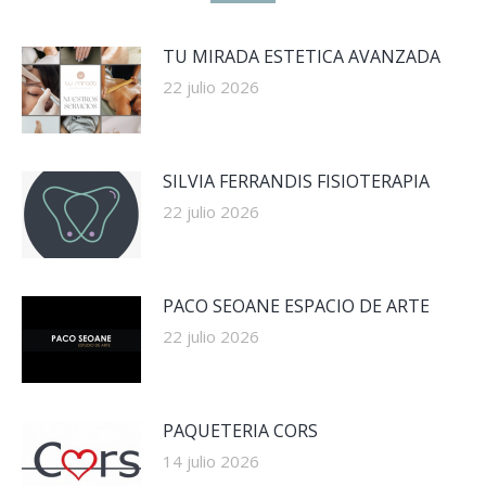
TU MIRADA ESTETICA AVANZADA
22 julio 2026
SILVIA FERRANDIS FISIOTERAPIA
22 julio 2026
PACO SEOANE ESPACIO DE ARTE
22 julio 2026
PAQUETERIA CORS
14 julio 2026