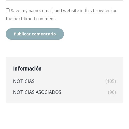
Save my name, email, and website in this browser for
the next time I comment.
Publicar comentario
Información
NOTICIAS
(105)
NOTICIAS ASOCIADOS
(90)