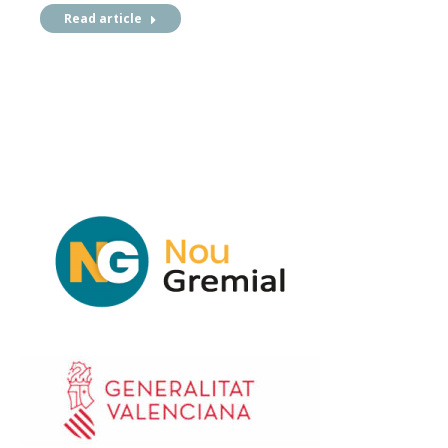
Read article