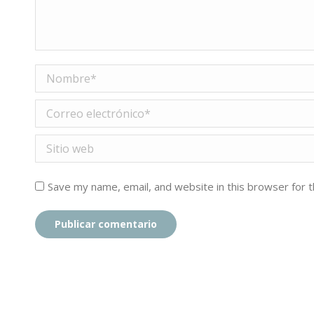
Nombre *
Correo electrónico *
Sitio web
Save my name, email, and website in this browser for 
Publicar comentario