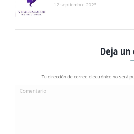
12 septiembre 2025
Deja un
Tu dirección de correo electrónico no será 
Comentario