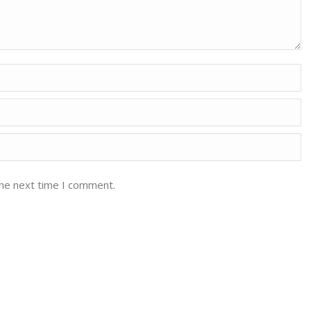
the next time I comment.